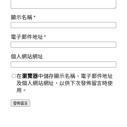
顯示名稱
*
電子郵件地址
*
個人網站網址
在
瀏覽器
中儲存顯示名稱、電子郵件地址
及個人網站網址，以供下次發佈留言時使
用。