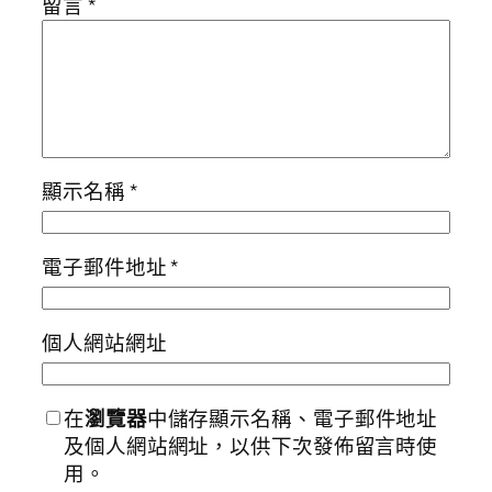
留言
*
顯示名稱
*
電子郵件地址
*
個人網站網址
在
瀏覽器
中儲存顯示名稱、電子郵件地址
及個人網站網址，以供下次發佈留言時使
用。