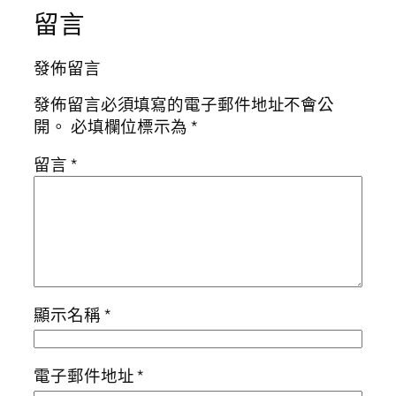
留言
發佈留言
發佈留言必須填寫的電子郵件地址不會公
開。
必填欄位標示為
*
留言
*
顯示名稱
*
電子郵件地址
*