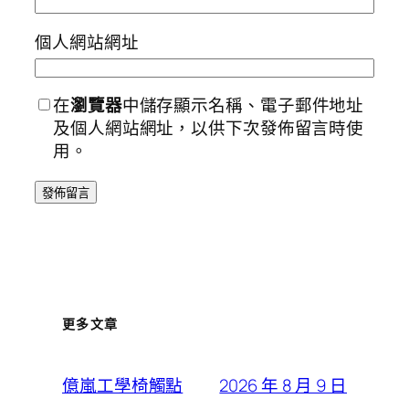
個人網站網址
在
瀏覽器
中儲存顯示名稱、電子郵件地址
及個人網站網址，以供下次發佈留言時使
用。
更多文章
2026 年 8 月 9 日
億嵐工學椅觸點