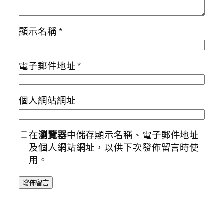
顯示名稱
*
電子郵件地址
*
個人網站網址
在
瀏覽器
中儲存顯示名稱、電子郵件地址
及個人網站網址，以供下次發佈留言時使
用。