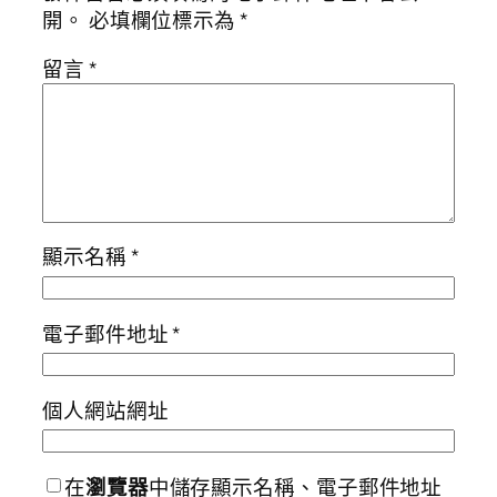
開。
必填欄位標示為
*
留言
*
顯示名稱
*
電子郵件地址
*
個人網站網址
在
瀏覽器
中儲存顯示名稱、電子郵件地址