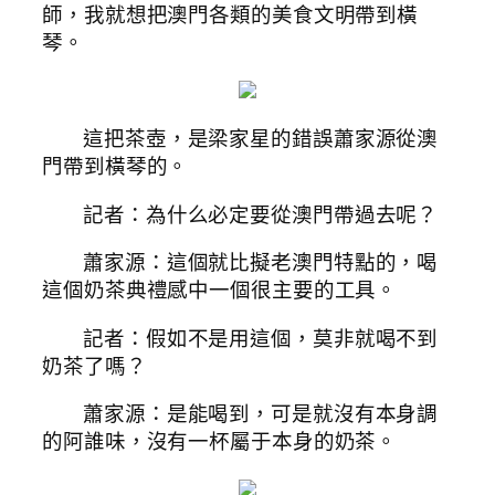
師，我就想把澳門各類的美食文明帶到橫
琴。
這把茶壺，是梁家星的錯誤蕭家源從澳
門帶到橫琴的。
記者：為什么必定要從澳門帶過去呢？
蕭家源：這個就比擬老澳門特點的，喝
這個奶茶典禮感中一個很主要的工具。
記者：假如不是用這個，莫非就喝不到
奶茶了嗎？
蕭家源：是能喝到，可是就沒有本身調
的阿誰味，沒有一杯屬于本身的奶茶。