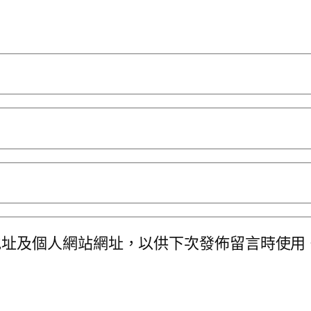
地址及個人網站網址，以供下次發佈留言時使用