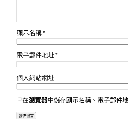
顯示名稱
*
電子郵件地址
*
個人網站網址
在
瀏覽器
中儲存顯示名稱、電子郵件