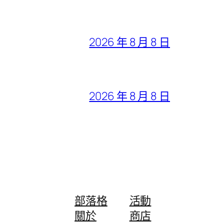
2026 年 8 月 8 日
2026 年 8 月 8 日
部落格
活動
關於
商店