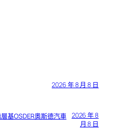
2026 年 8 月 8 日
2026 年 8
層基OSDER奧斯德汽車
月 8 日