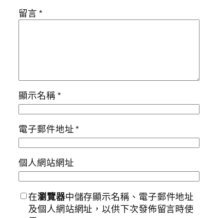
留言
*
顯示名稱
*
電子郵件地址
*
個人網站網址
在
瀏覽器
中儲存顯示名稱、電子郵件地址
及個人網站網址，以供下次發佈留言時使