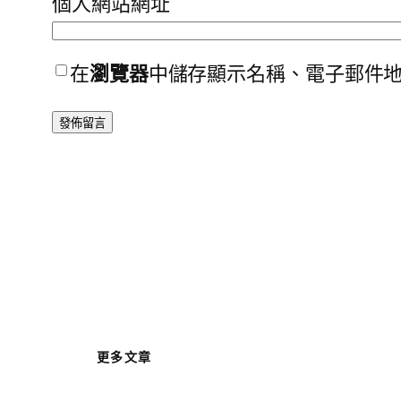
個人網站網址
在
瀏覽器
中儲存顯示名稱、電子郵件
更多文章