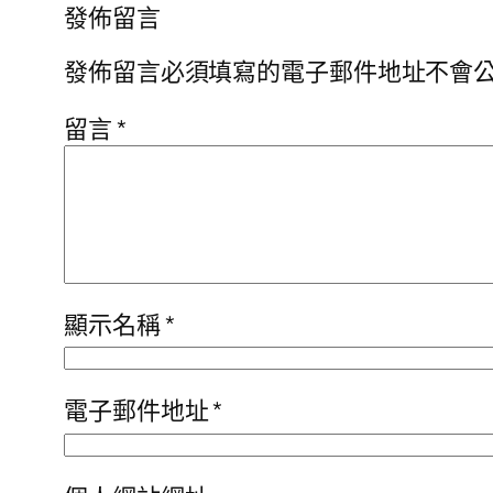
發佈留言
發佈留言必須填寫的電子郵件地址不會
留言
*
顯示名稱
*
電子郵件地址
*