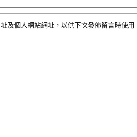
地址及個人網站網址，以供下次發佈留言時使用