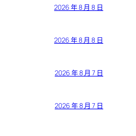
2026 年 8 月 8 日
2026 年 8 月 8 日
2026 年 8 月 7 日
2026 年 8 月 7 日