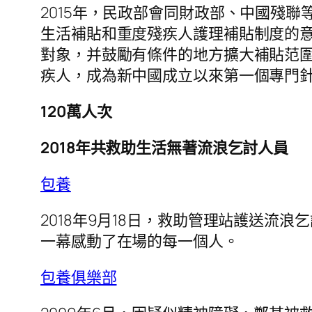
2015年，民政部會同財政部、中國殘聯
生活補貼和重度殘疾人護理補貼制度的
對象，并鼓勵有條件的地方擴大補貼范
疾人，成為新中國成立以來第一個專門
120萬人次
2018年共救助生活無著流浪乞討人員
包養
2018年9月18日，救助管理站護送流
一幕感動了在場的每一個人。
包養俱樂部