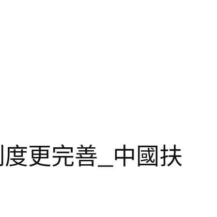
助制度更完善_中國扶