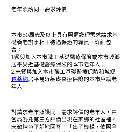
老年照護同一需求評價
本市60周歲及以上具有照顧護理需求請求基
礎養老辦事相干待遇保證的職員，詳細包
含：
1.餐與加入本市職工基礎醫療保險或本市城鄉
居平易近基礎醫療保險的本市老年人；
2.未餐與加入本市職工基礎醫療保險和城鄉
包養網
居平易近基礎醫療保險的本市戶籍老
年人
對請求老年照護同一需求評價的老年人，由
當局委托第三方評價出現在家鄉的社區裡。
宋微神色平靜地回答：「出了機構，依照全