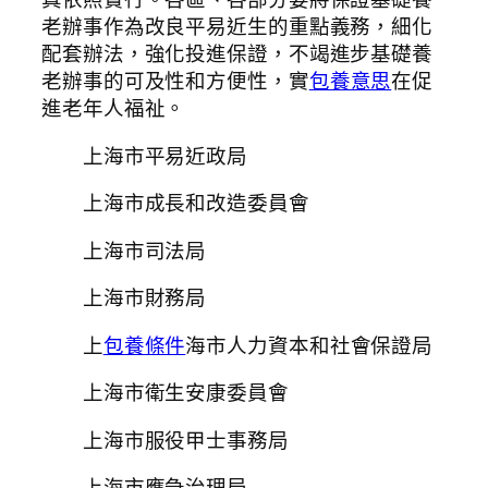
老辦事作為改良平易近生的重點義務，細化
配套辦法，強化投進保證，不竭進步基礎養
老辦事的可及性和方便性，實
包養意思
在促
進老年人福祉。
上海市平易近政局
上海市成長和改造委員會
上海市司法局
上海市財務局
上
包養條件
海市人力資本和社會保證局
上海市衛生安康委員會
上海市服役甲士事務局
上海市應急治理局