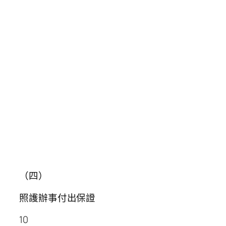
（四）
照護辦事付出保證
10