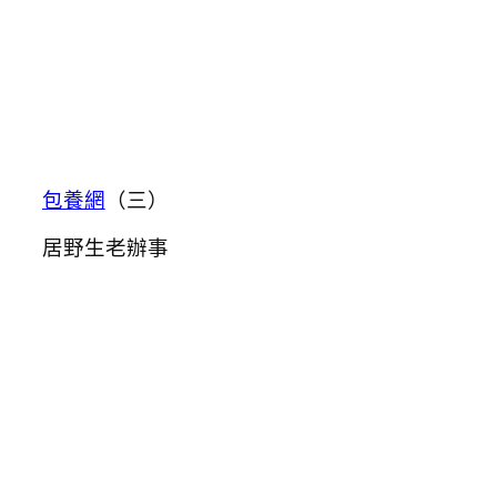
包養網
（三）
居野生老辦事