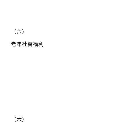
（六）
老年社會福利
（六）