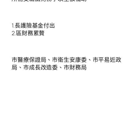
1.長護險基金付出
2.區財務累贅
市醫療保證局、市衛生安康委、市平易近政
局、市成長改造委、市財務局