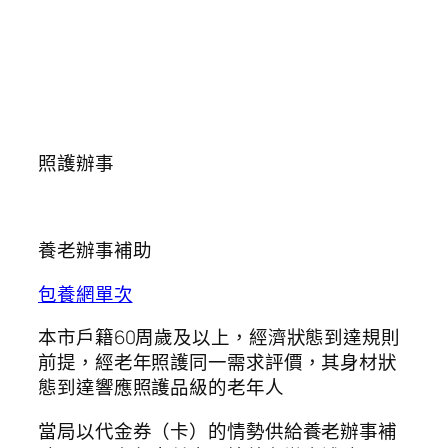
照護辦事
養老辦事補助
包養網單次
本市戶籍60周歲及以上，經濟狀態到達規則
前提，經老年照護同一需求評價，其身材狀
態到達響應照護品級的老年人
當局以代金券（卡）的情勢供給養老辦事補