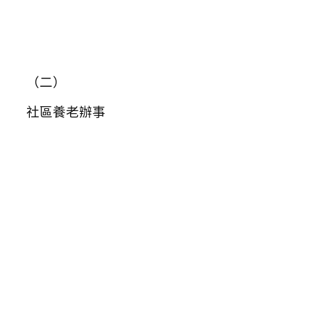
（二）
社區養老辦事