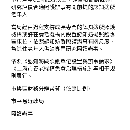
研究評價合適照護辦事有關前提的認知妨礙
老年人
當局經由過程支撐成長專門的認知妨礙照護
機構或許在養老機構內設置認知妨礙照護專
區床位，依照認知妨礙照護辦事有關尺度，
為進住老年人供給專門研究照護辦事。
依照《認知妨礙照護單位設置與辦事請求》
《上海市養老機構免費治理措施》等相干規
則履行。
市與區財務分辨累贅（依照比例）
市平易近政局
照護辦事