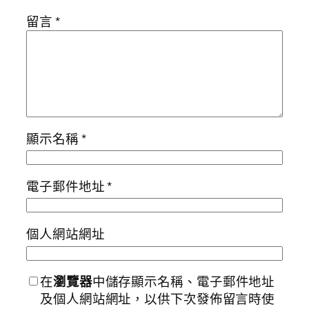
留言
*
顯示名稱
*
電子郵件地址
*
個人網站網址
在
瀏覽器
中儲存顯示名稱、電子郵件地址
及個人網站網址，以供下次發佈留言時使