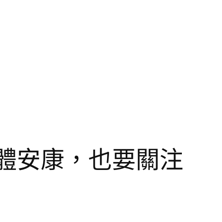
體安康，也要關注