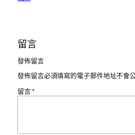
留言
發佈留言
發佈留言必須填寫的電子郵件地址不會
留言
*