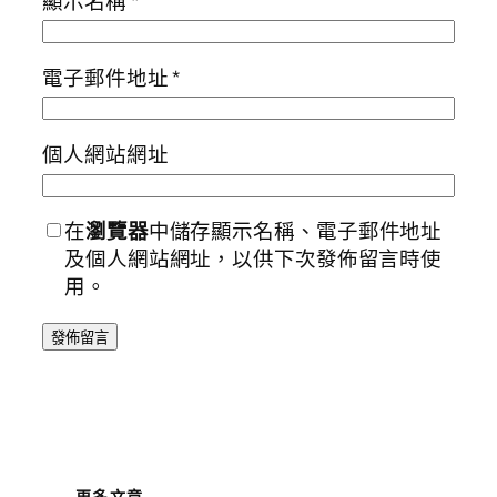
顯示名稱
*
電子郵件地址
*
個人網站網址
在
瀏覽器
中儲存顯示名稱、電子郵件地址
及個人網站網址，以供下次發佈留言時使
用。
更多文章