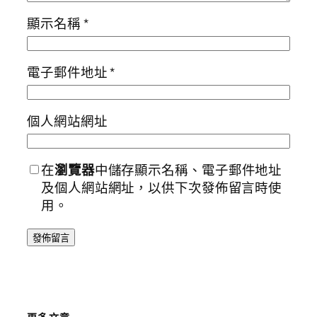
顯示名稱
*
電子郵件地址
*
個人網站網址
在
瀏覽器
中儲存顯示名稱、電子郵件地址
及個人網站網址，以供下次發佈留言時使
用。