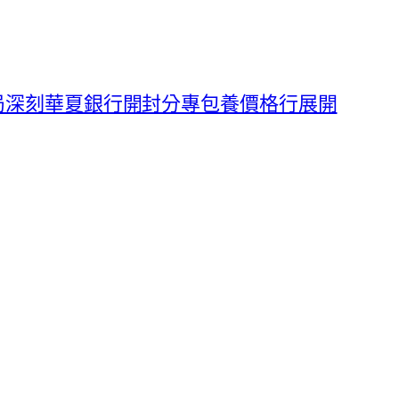
局深刻華夏銀行開封分專包養價格行展開