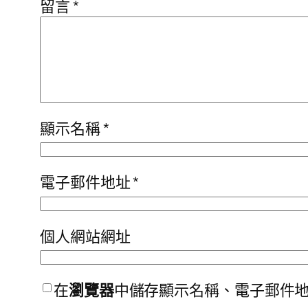
留言
*
顯示名稱
*
電子郵件地址
*
個人網站網址
在
瀏覽器
中儲存顯示名稱、電子郵件