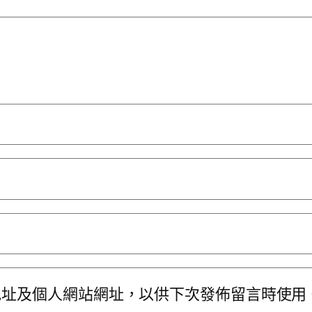
地址及個人網站網址，以供下次發佈留言時使用