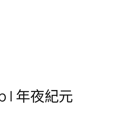
 | 年夜紀元