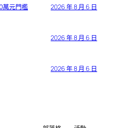
30萬元門檻
2026 年 8 月 6 日
2026 年 8 月 6 日
2026 年 8 月 6 日