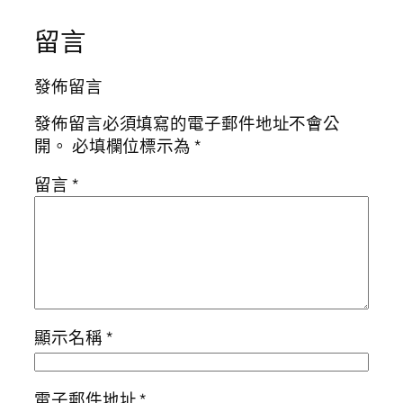
留言
發佈留言
發佈留言必須填寫的電子郵件地址不會公
開。
必填欄位標示為
*
留言
*
顯示名稱
*
電子郵件地址
*