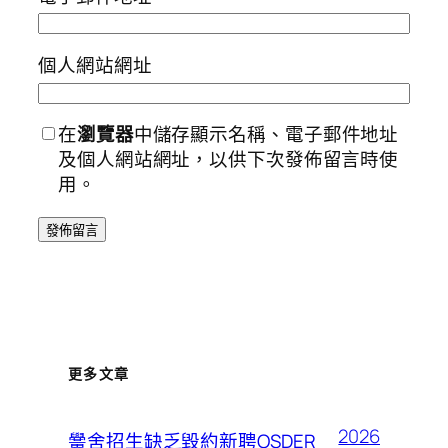
個人網站網址
在
瀏覽器
中儲存顯示名稱、電子郵件地址
及個人網站網址，以供下次發佈留言時使
用。
更多文章
2026
黌舍招生缺乏毀約新聘OSDER