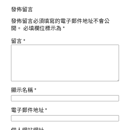
發佈留言
發佈留言必須填寫的電子郵件地址不會公
開。
必填欄位標示為
*
留言
*
顯示名稱
*
電子郵件地址
*