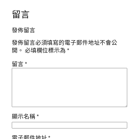
留言
發佈留言
發佈留言必須填寫的電子郵件地址不會公
開。
必填欄位標示為
*
留言
*
顯示名稱
*
電子郵件地址
*