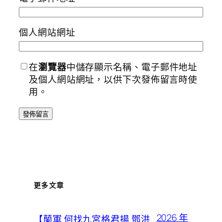
個人網站網址
在
瀏覽器
中儲存顯示名稱、電子郵件地址
及個人網站網址，以供下次發佈留言時使
用。
更多文章
2026 年
【蘭軍 何找九宮格君揚 鄧洪