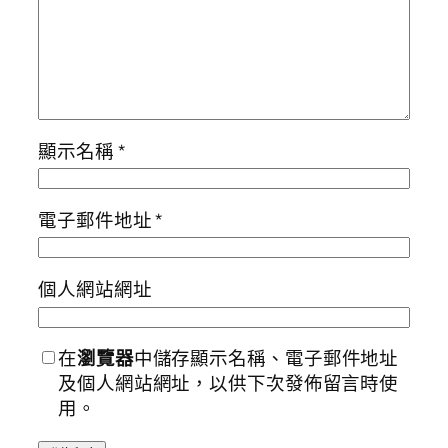
顯示名稱
*
電子郵件地址
*
個人網站網址
在
瀏覽器
中儲存顯示名稱、電子郵件地址
及個人網站網址，以供下次發佈留言時使
用。