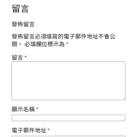
留言
發佈留言
發佈留言必須填寫的電子郵件地址不會公
開。
必填欄位標示為
*
留言
*
顯示名稱
*
電子郵件地址
*