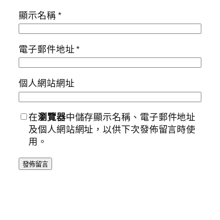
顯示名稱
*
電子郵件地址
*
個人網站網址
在
瀏覽器
中儲存顯示名稱、電子郵件地址
及個人網站網址，以供下次發佈留言時使
用。