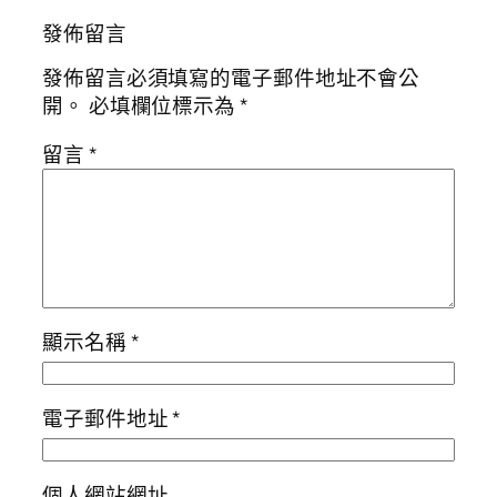
發佈留言
發佈留言必須填寫的電子郵件地址不會公
開。
必填欄位標示為
*
留言
*
顯示名稱
*
電子郵件地址
*
個人網站網址