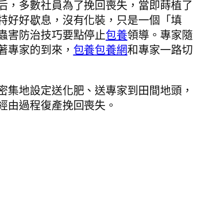
后，多數社員為了挽回喪失，當即蒔植了
特好好歇息，沒有化裝，只是一個「填
蟲害防治技巧要點停止
包養
領導。專家隨
著專家的到來，
包養
包養網
和專家一路切
密集地設定送化肥、送專家到田間地頭，
經由過程復產挽回喪失。