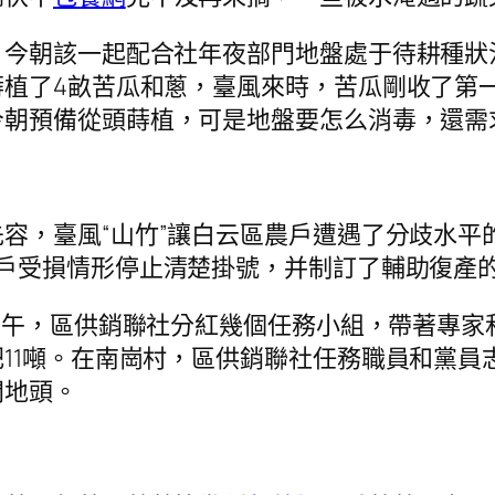
，今朝該一起配合社年夜部門地盤處于待耕種狀
蒔植了4畝苦瓜和蔥，臺風來時，苦瓜剛收了第
今朝預備從頭蒔植，可是地盤要怎么消毒，還需
先容，臺風“山竹”讓白云區農戶遭遇了分歧水
農戶受損情形停止清楚掛號，并制訂了輔助復產
日上午，區供銷聯社分紅幾個任務小組，帶著專
11噸。在南崗村，區供銷聯社任務職員和黨員
間地頭。