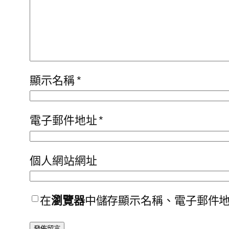
顯示名稱
*
電子郵件地址
*
個人網站網址
在
瀏覽器
中儲存顯示名稱、電子郵件