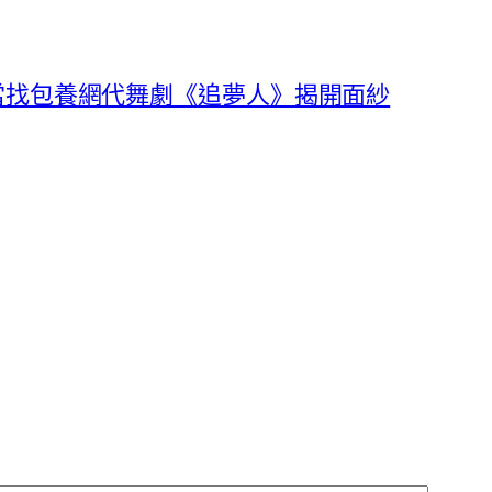
當找包養網代舞劇《追夢人》揭開面紗