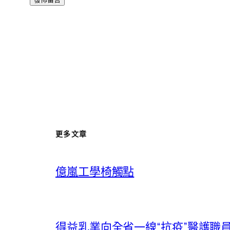
更多文章
億嵐工學椅觸點
得益乳業向全省一線“抗疫”醫護職