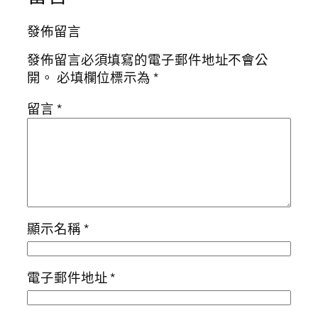
發佈留言
發佈留言必須填寫的電子郵件地址不會公
開。
必填欄位標示為
*
留言
*
顯示名稱
*
電子郵件地址
*