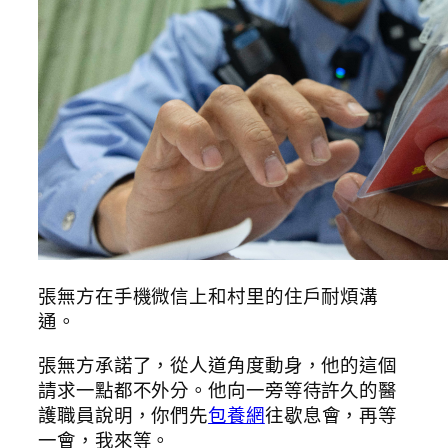
張無方在手機微信上和村里的住戶耐煩溝
通。
張無方承諾了，從人道角度動身，他的這個
請求一點都不外分。他向一旁等待許久的醫
護職員說明，你們先
包養網
往歇息會，再等
一會，我來等。