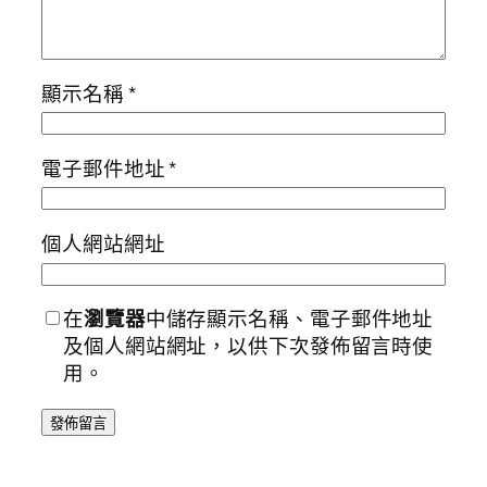
顯示名稱
*
電子郵件地址
*
個人網站網址
在
瀏覽器
中儲存顯示名稱、電子郵件地址
及個人網站網址，以供下次發佈留言時使
用。