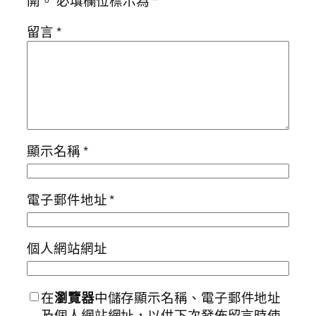
開。
必填欄位標示為
*
留言
*
顯示名稱
*
電子郵件地址
*
個人網站網址
在
瀏覽器
中儲存顯示名稱、電子郵件地址
及個人網站網址，以供下次發佈留言時使