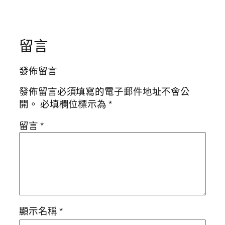
留言
發佈留言
發佈留言必須填寫的電子郵件地址不會公
開。
必填欄位標示為
*
留言
*
顯示名稱
*