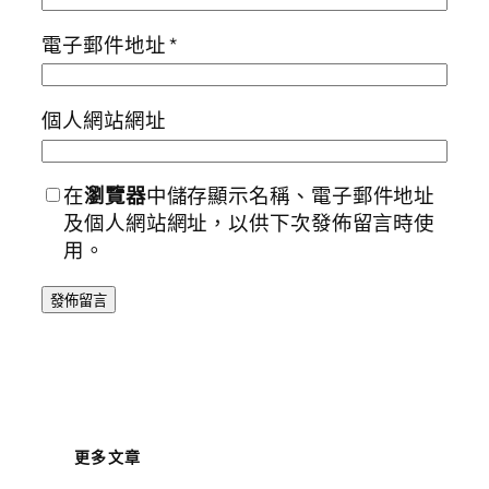
電子郵件地址
*
個人網站網址
在
瀏覽器
中儲存顯示名稱、電子郵件地址
及個人網站網址，以供下次發佈留言時使
用。
更多文章