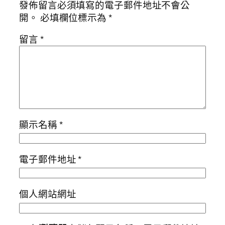
發佈留言必須填寫的電子郵件地址不會公
開。
必填欄位標示為
*
留言
*
顯示名稱
*
電子郵件地址
*
個人網站網址