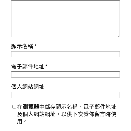
顯示名稱
*
電子郵件地址
*
個人網站網址
在
瀏覽器
中儲存顯示名稱、電子郵件地址
及個人網站網址，以供下次發佈留言時使
用。