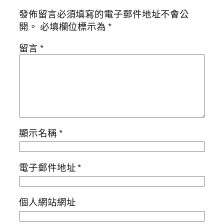
發佈留言必須填寫的電子郵件地址不會公
開。
必填欄位標示為
*
留言
*
顯示名稱
*
電子郵件地址
*
個人網站網址