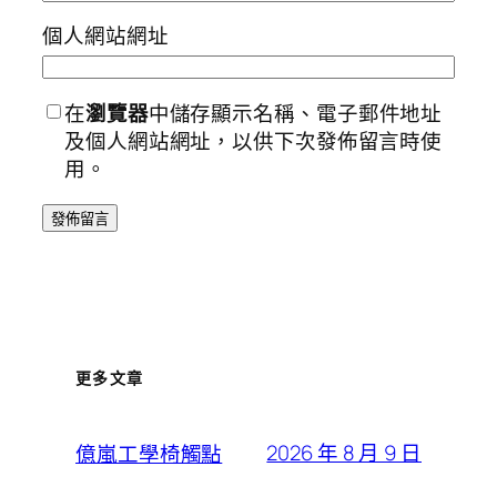
個人網站網址
在
瀏覽器
中儲存顯示名稱、電子郵件地址
及個人網站網址，以供下次發佈留言時使
用。
更多文章
2026 年 8 月 9 日
億嵐工學椅觸點