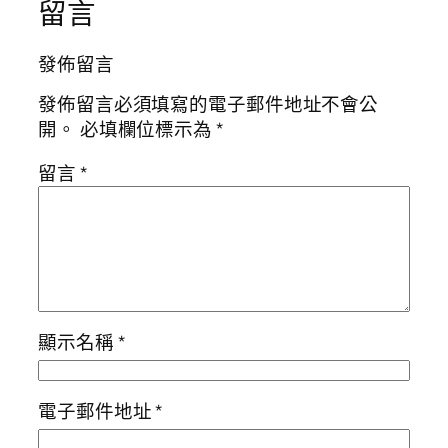
留言
發佈留言
發佈留言必須填寫的電子郵件地址不會公
開。
必填欄位標示為
*
留言
*
顯示名稱
*
電子郵件地址
*