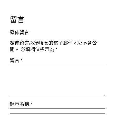
留言
發佈留言
發佈留言必須填寫的電子郵件地址不會公
開。
必填欄位標示為
*
留言
*
顯示名稱
*