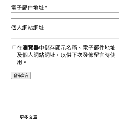
電子郵件地址
*
個人網站網址
在
瀏覽器
中儲存顯示名稱、電子郵件地址
及個人網站網址，以供下次發佈留言時使
用。
更多文章