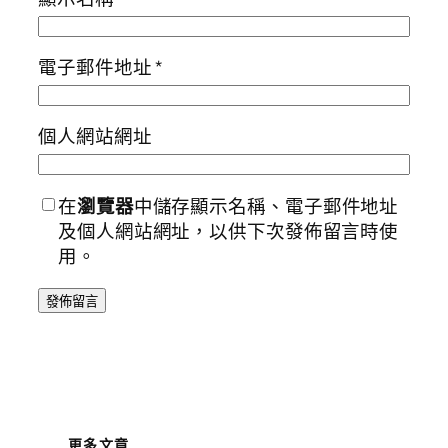
電子郵件地址
*
個人網站網址
在
瀏覽器
中儲存顯示名稱、電子郵件地址
及個人網站網址，以供下次發佈留言時使
用。
更多文章