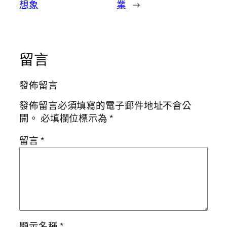
想象
業
→
留言
發佈留言
發佈留言必須填寫的電子郵件地址不會公
開。
必填欄位標示為
*
留言
*
顯示名稱
*