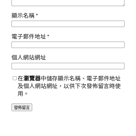
顯示名稱
*
電子郵件地址
*
個人網站網址
在
瀏覽器
中儲存顯示名稱、電子郵件地址
及個人網站網址，以供下次發佈留言時使
用。