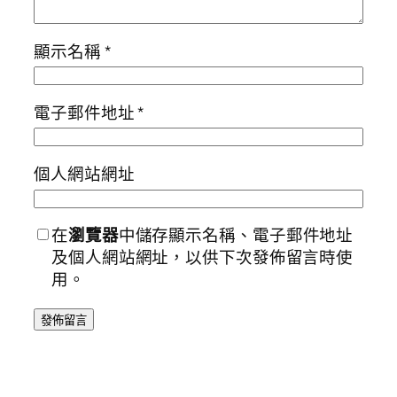
顯示名稱
*
電子郵件地址
*
個人網站網址
在
瀏覽器
中儲存顯示名稱、電子郵件地址
及個人網站網址，以供下次發佈留言時使
用。