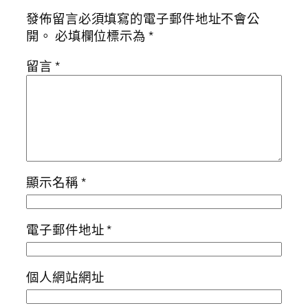
發佈留言必須填寫的電子郵件地址不會公
開。
必填欄位標示為
*
留言
*
顯示名稱
*
電子郵件地址
*
個人網站網址