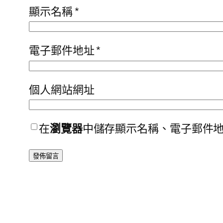
顯示名稱
*
電子郵件地址
*
個人網站網址
在
瀏覽器
中儲存顯示名稱、電子郵件