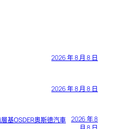
2026 年 8 月 8 日
2026 年 8 月 8 日
2026 年 8
層基OSDER奧斯德汽車
月 8 日