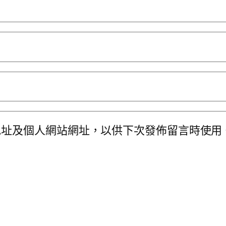
地址及個人網站網址，以供下次發佈留言時使用