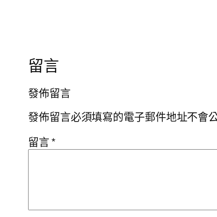
留言
發佈留言
發佈留言必須填寫的電子郵件地址不會
留言
*