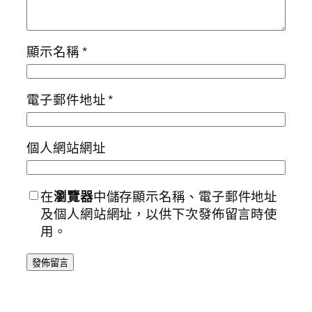
顯示名稱
*
電子郵件地址
*
個人網站網址
在
瀏覽器
中儲存顯示名稱、電子郵件地址
及個人網站網址，以供下次發佈留言時使
用。