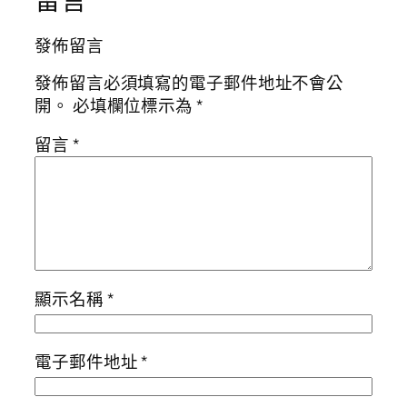
留言
發佈留言
發佈留言必須填寫的電子郵件地址不會公
開。
必填欄位標示為
*
留言
*
顯示名稱
*
電子郵件地址
*