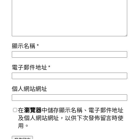
顯示名稱
*
電子郵件地址
*
個人網站網址
在
瀏覽器
中儲存顯示名稱、電子郵件地址
及個人網站網址，以供下次發佈留言時使
用。