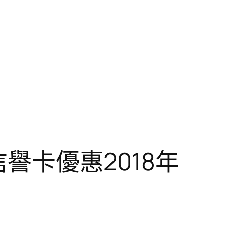
信譽卡優惠2018年