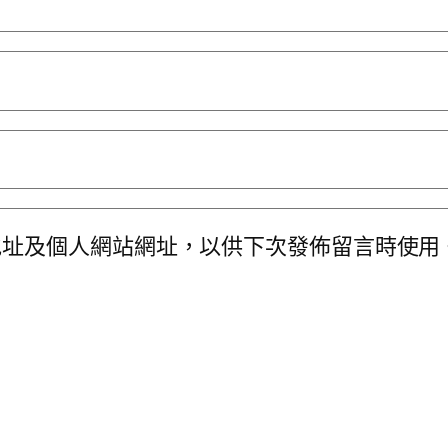
地址及個人網站網址，以供下次發佈留言時使用