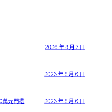
2026 年 8 月 7 日
2026 年 8 月 6 日
30萬元門檻
2026 年 8 月 6 日