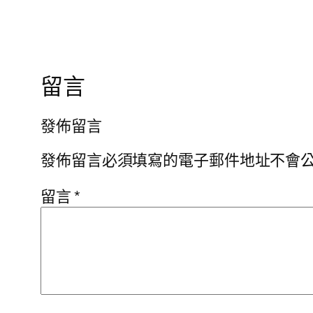
留言
發佈留言
發佈留言必須填寫的電子郵件地址不會
留言
*