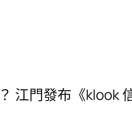
江門發布《klook 