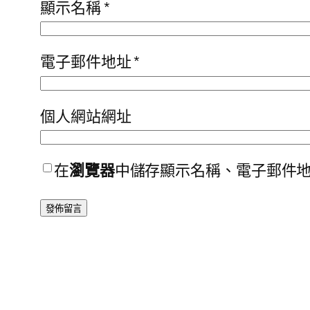
顯示名稱
*
電子郵件地址
*
個人網站網址
在
瀏覽器
中儲存顯示名稱、電子郵件