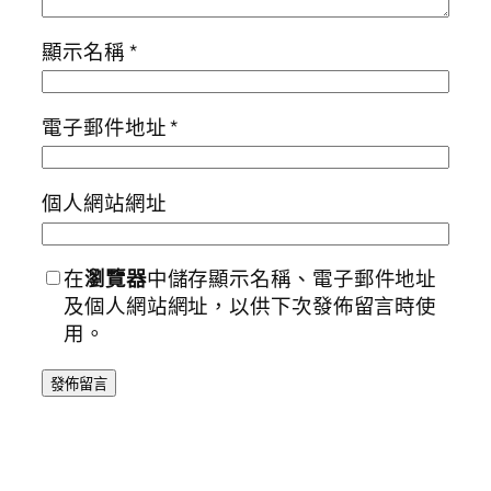
顯示名稱
*
電子郵件地址
*
個人網站網址
在
瀏覽器
中儲存顯示名稱、電子郵件地址
及個人網站網址，以供下次發佈留言時使
用。