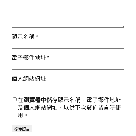
顯示名稱
*
電子郵件地址
*
個人網站網址
在
瀏覽器
中儲存顯示名稱、電子郵件地址
及個人網站網址，以供下次發佈留言時使
用。