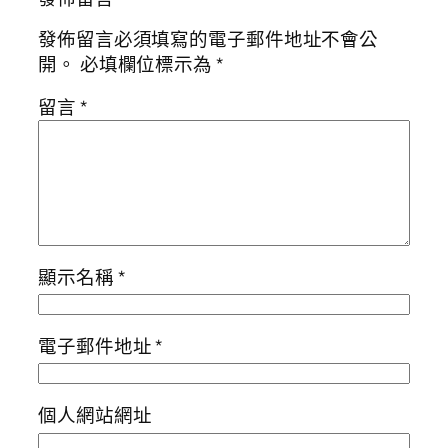
發佈留言必須填寫的電子郵件地址不會公
開。
必填欄位標示為
*
留言
*
顯示名稱
*
電子郵件地址
*
個人網站網址