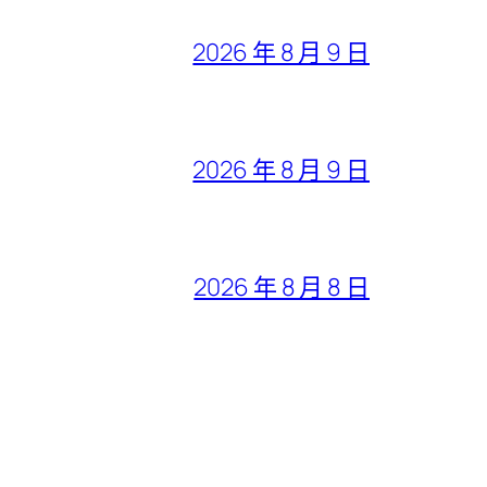
2026 年 8 月 9 日
2026 年 8 月 9 日
2026 年 8 月 8 日