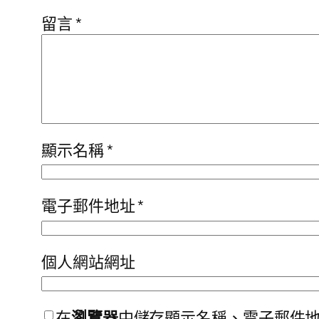
留言
*
顯示名稱
*
電子郵件地址
*
個人網站網址
在
瀏覽器
中儲存顯示名稱、電子郵件