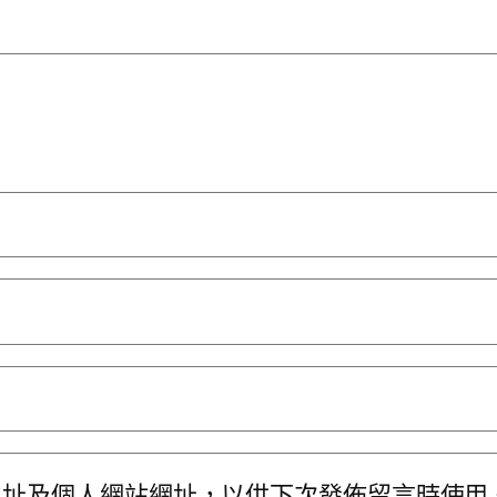
地址及個人網站網址，以供下次發佈留言時使用