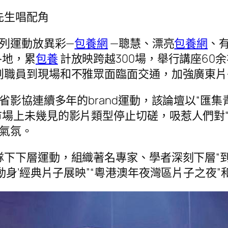
先生唱配角
系列運動放異彩—
包養網
—聰慧、漂亮
包養網
、
各地，累
包養
計放映跨越300場，舉行講座60
創職員到現場和不雅眾面臨面交通，加強廣東片
省影協連續多年的brand運動，該論壇以“匯
場上未幾見的影片類型停止切磋，吸惹人們對“
的氣氛。
下下層運動，組織著名專家、學者深刻下層“到國
動身’經典片子展映”“粵港澳年夜灣區片子之夜