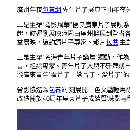
廣州年夜
包養網
先生片子展真正由年夜
二是主辦“粵影風華”優良廣東片子展映
起，該運動展映范圍由廣州擴展到全省
益展映，還約請片子專家、影片
包養
主
三是主辦“粵海青年片子論壇”運動。作為
旨，組織專家、青年片子人與不雅眾就市
潑廣東青年“看片子、談片子、愛片子”
省影協還深
包養網
刻展開白色文藝輕馬隊
改造開放40周年廣東片子成績暨‘珠影再