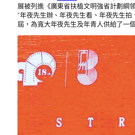
展被列進《廣東省扶植文明強省計劃綱領》（
“年夜先生辦、年夜先生看、年夜先生拍
屆，為寬大年夜先生及年青人供給了一