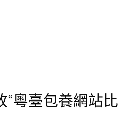
放“粵臺包養網站比