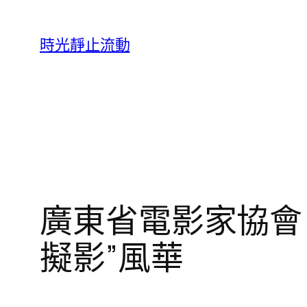
跳
至
時光靜止流動
主
要
內
容
廣東省電影家協會
擬影”風華