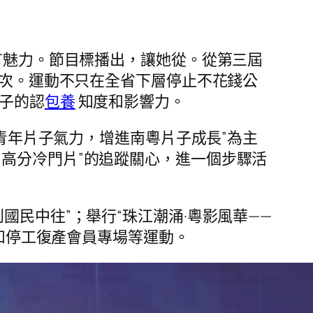
有魅力。節目標播出，讓她從。從第三屆
余次。運動不只在全省下層停止不花錢公
子的認
包養
知度和影響力。
集青年片子氣力，增進南粵片子成長”為主
高分冷門片”的追蹤關心，進一個步驟活
民中往”；舉行“珠江潮涌·粵影風華——
”和停工復產會員專場等運動。