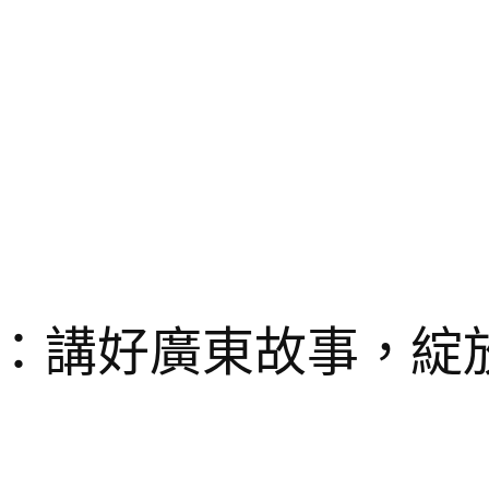
：講好廣東故事，綻