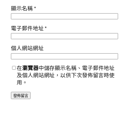
顯示名稱
*
電子郵件地址
*
個人網站網址
在
瀏覽器
中儲存顯示名稱、電子郵件地址
及個人網站網址，以供下次發佈留言時使
用。