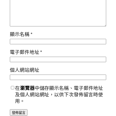
顯示名稱
*
電子郵件地址
*
個人網站網址
在
瀏覽器
中儲存顯示名稱、電子郵件地址
及個人網站網址，以供下次發佈留言時使
用。