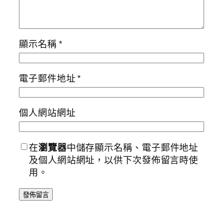
顯示名稱
*
電子郵件地址
*
個人網站網址
在
瀏覽器
中儲存顯示名稱、電子郵件地址
及個人網站網址，以供下次發佈留言時使
用。