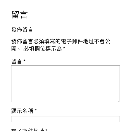
留言
發佈留言
發佈留言必須填寫的電子郵件地址不會公
開。
必填欄位標示為
*
留言
*
顯示名稱
*