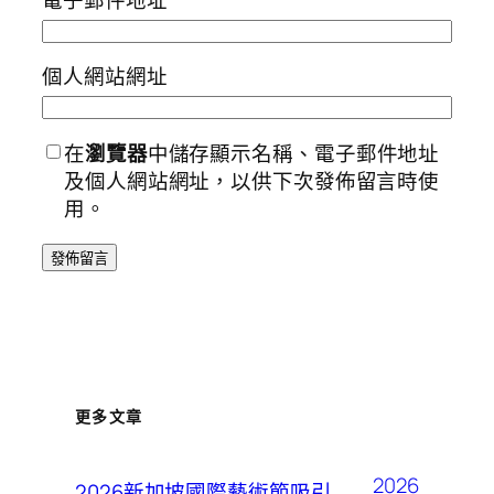
電子郵件地址
*
個人網站網址
在
瀏覽器
中儲存顯示名稱、電子郵件地址
及個人網站網址，以供下次發佈留言時使
用。
更多文章
2026
2026新加坡國際藝術節吸引